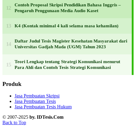
Contoh Proposal Skripsi Pendidikan Bahasa Inggris –
Pengaruh Penggunaan Media Audio Kaset
K4 (Kontak minimal 4 kali selama masa kehamilan)
Daftar Judul Tesis Magister Kesehatan Masyarakat dari
Universitas Gadjah Mada (UGM) Tahun 2023
Teori Lengkap tentang Strategi Komunikasi menurut
Para Ahli dan Contoh Tesis Strategi Komunikasi
Produk
Jasa Pembuatan Skripsi
Jasa Pembuatan Tesis
Jasa Pembuatan Tesis Hukum
© 2007-2025
by. IDTesis.Com
Back to Top