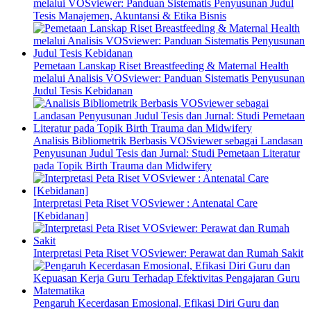
melalui VOSviewer: Panduan Sistematis Penyusunan Judul
Tesis Manajemen, Akuntansi & Etika Bisnis
Pemetaan Lanskap Riset Breastfeeding & Maternal Health
melalui Analisis VOSviewer: Panduan Sistematis Penyusunan
Judul Tesis Kebidanan
Analisis Bibliometrik Berbasis VOSviewer sebagai Landasan
Penyusunan Judul Tesis dan Jurnal: Studi Pemetaan Literatur
pada Topik Birth Trauma dan Midwifery
Interpretasi Peta Riset VOSviewer : Antenatal Care
[Kebidanan]
Interpretasi Peta Riset VOSviewer: Perawat dan Rumah Sakit
Pengaruh Kecerdasan Emosional, Efikasi Diri Guru dan