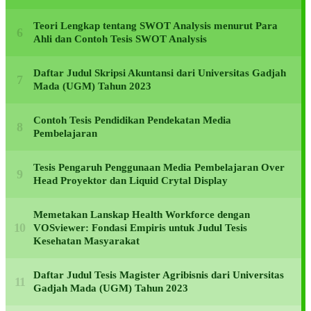
Teori Lengkap tentang SWOT Analysis menurut Para
Ahli dan Contoh Tesis SWOT Analysis
Daftar Judul Skripsi Akuntansi dari Universitas Gadjah
Mada (UGM) Tahun 2023
Contoh Tesis Pendidikan Pendekatan Media
Pembelajaran
Tesis Pengaruh Penggunaan Media Pembelajaran Over
Head Proyektor dan Liquid Crytal Display
Memetakan Lanskap Health Workforce dengan
VOSviewer: Fondasi Empiris untuk Judul Tesis
Kesehatan Masyarakat
Daftar Judul Tesis Magister Agribisnis dari Universitas
Gadjah Mada (UGM) Tahun 2023