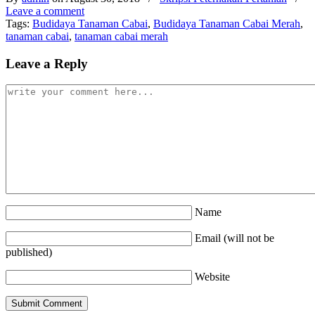
Leave a comment
Tags:
Budidaya Tanaman Cabai
,
Budidaya Tanaman Cabai Merah
,
tanaman cabai
,
tanaman cabai merah
Leave a Reply
Name
Email (will not be
published)
Website