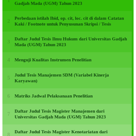
Gadjah Mada (UGM) Tahun 2023
Perbedaan istilah Ibid, op. cit, loc. cit di dalam Catatan
Kaki / Footnote untuk Penyusunan Skripsi / Tesis
Daftar Judul Tesis Ilmu Hukum dari Universitas Gadjah
Mada (UGM) Tahun 2023
Menguji Kualitas Instrumen Penelitian
Judul Tesis Manajemen SDM (Variabel Kinerja
Karyawan)
Matriks Jadwal Pelaksanaan Penelitian
Daftar Judul Tesis Magister Manajemen dari
Universitas Gadjah Mada (UGM) Tahun 2023
Daftar Judul Tesis Magister Kenotariatan dari