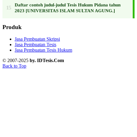
Daftar contoh judul-judul Tesis Hukum Pidana tahun
2023 [UNIVERSITAS ISLAM SULTAN AGUNG.]
Produk
Jasa Pembuatan Skripsi
Jasa Pembuatan Tesis
Jasa Pembuatan Tesis Hukum
© 2007-2025
by. IDTesis.Com
Back to Top