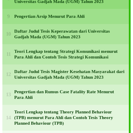
Universitas Gadjah Mada (UGM) Tahun 2023
Pengertian Arsip Menurut Para Ahli
Daftar Judul Tesis Keperawatan dari Universitas
Gadjah Mada (UGM) Tahun 2023
Teori Lengkap tentang Strategi Komunikasi menurut
Para Ahli dan Contoh Tesis Strategi Komunikasi
Daftar Judul Tesis Magister Kesehatan Masyarakat dari
Universitas Gadjah Mada (UGM) Tahun 2023
Pengertian dan Rumus Case Fatality Rate Menurut
Para Ahli
Teori Lengkap tentang Theory Planned Behaviour
(TPB) menurut Para Ahli dan Contoh Tesis Theory
Planned Behaviour (TPB)