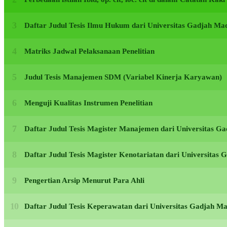
Daftar Judul Tesis Ilmu Hukum dari Universitas Gadjah M
Matriks Jadwal Pelaksanaan Penelitian
Judul Tesis Manajemen SDM (Variabel Kinerja Karyawan)
Menguji Kualitas Instrumen Penelitian
Daftar Judul Tesis Magister Manajemen dari Universitas 
Daftar Judul Tesis Magister Kenotariatan dari Universita
Pengertian Arsip Menurut Para Ahli
Daftar Judul Tesis Keperawatan dari Universitas Gadjah 