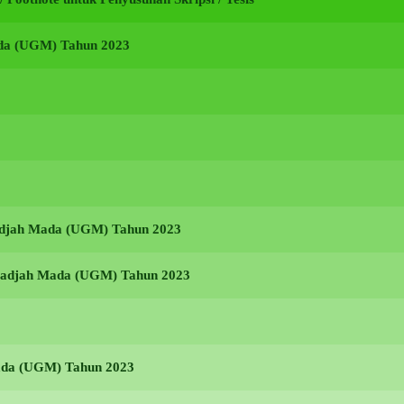
ada (UGM) Tahun 2023
Gadjah Mada (UGM) Tahun 2023
s Gadjah Mada (UGM) Tahun 2023
Mada (UGM) Tahun 2023